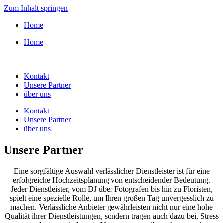
Zum Inhalt springen
Home
Home
Kontakt
Unsere Partner
über uns
Kontakt
Unsere Partner
über uns
Unsere Partner
Eine sorgfältige Auswahl verlässlicher Dienstleister ist für eine
erfolgreiche Hochzeitsplanung von entscheidender Bedeutung.
Jeder Dienstleister, vom DJ über Fotografen bis hin zu Floristen,
spielt eine spezielle Rolle, um Ihren großen Tag unvergesslich zu
machen. Verlässliche Anbieter gewährleisten nicht nur eine hohe
Qualität ihrer Dienstleistungen, sondern tragen auch dazu bei, Stress