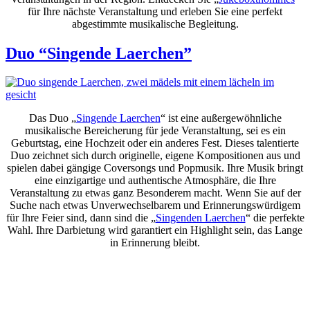
für Ihre nächste Veranstaltung und erleben Sie eine perfekt
abgestimmte musikalische Begleitung.
Duo “Singende Laerchen”
Das Duo „
Singende Laerchen
“ ist eine außergewöhnliche
musikalische Bereicherung für jede Veranstaltung, sei es ein
Geburtstag, eine Hochzeit oder ein anderes Fest. Dieses talentierte
Duo zeichnet sich durch originelle, eigene Kompositionen aus und
spielen dabei gängige Coversongs und Popmusik. Ihre Musik bringt
eine einzigartige und authentische Atmosphäre, die Ihre
Veranstaltung zu etwas ganz Besonderem macht. Wenn Sie auf der
Suche nach etwas Unverwechselbarem und Erinnerungswürdigem
für Ihre Feier sind, dann sind die „
Singenden Laerchen
“ die perfekte
Wahl. Ihre Darbietung wird garantiert ein Highlight sein, das Lange
in Erinnerung bleibt.